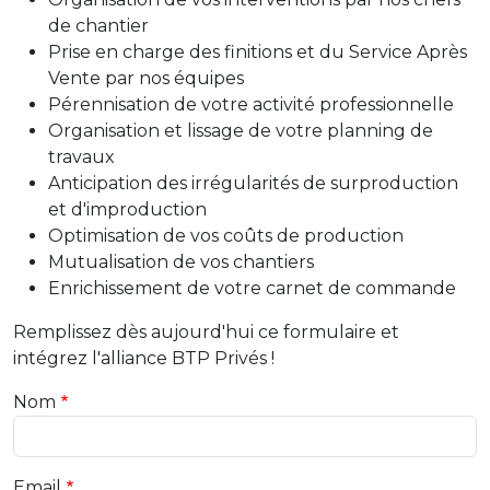
de chantier
Prise en charge des finitions et du Service Après
Vente par nos équipes
Pérennisation de votre activité professionnelle
Organisation et lissage de votre planning de
travaux
Anticipation des irrégularités de surproduction
et d'improduction
Optimisation de vos coûts de production
Mutualisation de vos chantiers
Enrichissement de votre carnet de commande
Remplissez dès aujourd'hui ce formulaire et
intégrez l'alliance BTP Privés !
Nom
Email