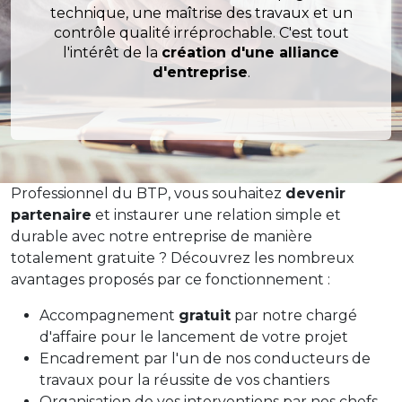
technique, une maîtrise des travaux et un
contrôle qualité irréprochable. C'est tout
l'intérêt de la
création d'une alliance
d'entreprise
.
Professionnel du BTP, vous souhaitez
devenir
partenaire
et instaurer une relation simple et
durable avec notre entreprise de manière
totalement gratuite ? Découvrez les nombreux
avantages proposés par ce fonctionnement :
Accompagnement
gratuit
par notre chargé
d'affaire pour le lancement de votre projet
Encadrement par l'un de nos conducteurs de
travaux pour la réussite de vos chantiers
Organisation de vos interventions par nos chefs