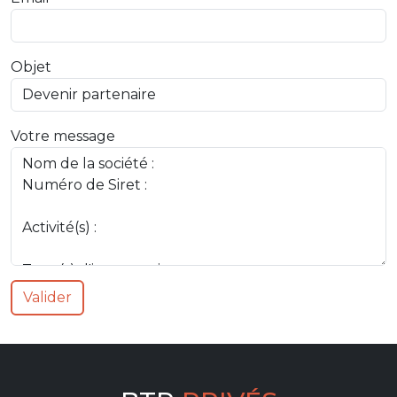
Objet
Votre message