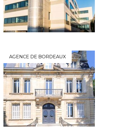
AGENCE DE BORDEAUX