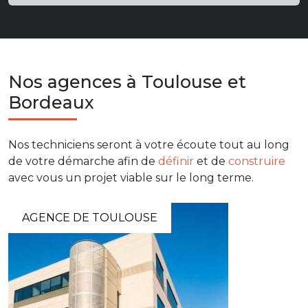
Nos agences à Toulouse et
Bordeaux
Nos techniciens seront à votre écoute tout au long
de votre démarche afin de
définir
et de
construire
avec vous un projet viable sur le long terme.
AGENCE DE TOULOUSE