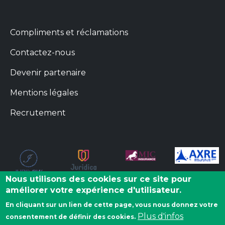
Menu footer info
Compliments et réclamations
Contactez-nous
Devenir partenaire
Mentions légales
Recrutement
Nous utilisons des cookies sur ce site pour
améliorer votre expérience d'utilisateur.
En cliquant sur un lien de cette page, vous nous donnez votre
Plus d'infos
consentement de définir des cookies.