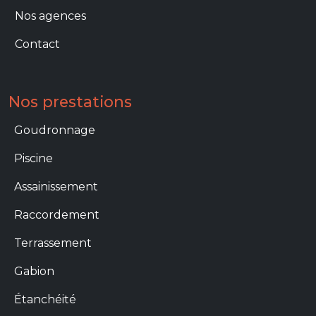
Nos agences
Contact
Nos prestations
Prestations
Goudronnage
Piscine
Assainissement
Raccordement
Terrassement
Gabion
Étanchéité