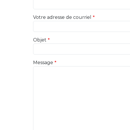
Votre adresse de courriel
Objet
Message