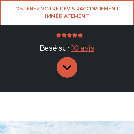
OBTENEZ VOTRE DEVIS RACCORDEMENT
IMMÉDIATEMENT
Basé sur
10 avis