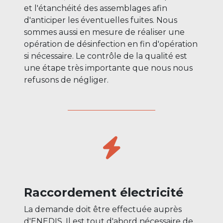
et l'étanchéité des assemblages afin
d'anticiper les éventuelles fuites. Nous
sommes aussi en mesure de réaliser une
opération de désinfection en fin d'opération
si nécessaire. Le contrôle de la qualité est
une étape très importante que nous nous
refusons de négliger.
Raccordement électricité
La demande doit être effectuée auprès
d'ENEDIS. Il est tout d'abord nécessaire de