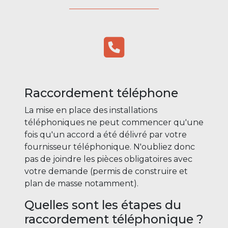
Raccordement téléphone
La mise en place des installations
téléphoniques ne peut commencer qu'une
fois qu'un accord a été délivré par votre
fournisseur téléphonique. N'oubliez donc
pas de joindre les pièces obligatoires avec
votre demande (permis de construire et
plan de masse notamment).
Quelles sont les étapes du
raccordement téléphonique ?