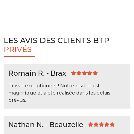
LES AVIS DES CLIENTS BTP
PRIVÉS
Romain R. - Brax
Travail exceptionnel ! Notre piscine est
magnifique et a été réalisée dans les délais
prévus.
Nathan N. - Beauzelle