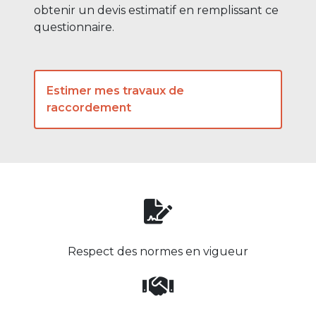
obtenir un devis estimatif en remplissant ce
questionnaire.
Estimer mes travaux de
raccordement
Respect des normes en vigueur