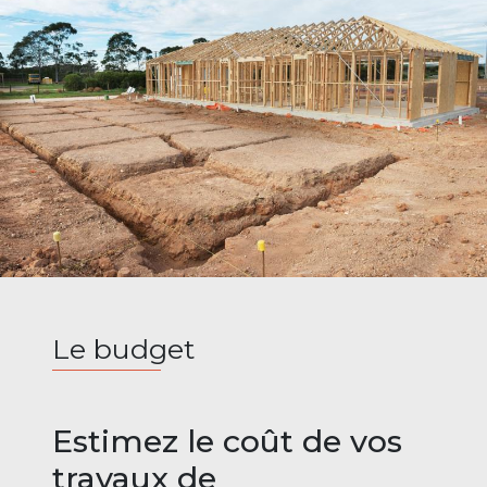
Le budget
Estimez le coût de vos
travaux de