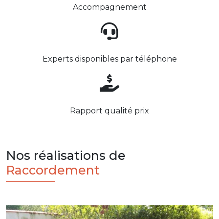
Accompagnement
Experts disponibles par téléphone
Rapport qualité prix
Nos réalisations de
Raccordement