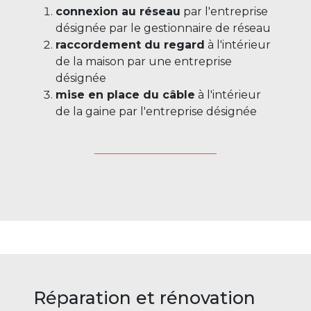
connexion au réseau
par l'entreprise
désignée par le gestionnaire de réseau
raccordement du regard
à l'intérieur
de la maison par une entreprise
désignée
mise en place du câble
à l'intérieur
de la gaine par l'entreprise désignée
Réparation et rénovation