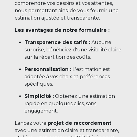
comprendre vos besoins et vos attentes,
nous permettant ainsi de vous fournir une
estimation ajustée et transparente.
Les avantages de notre formulaire :
Transparence des tarifs :
Aucune
surprise, bénéficiez d'une visibilité claire
sur la répartition des coûts.
Personnalisation :
L'estimation est
adaptée à vos choix et préférences
spécifiques.
Simplicité :
Obtenez une estimation
rapide en quelques clics, sans
engagement.
Lancez votre
projet de raccordement
avec une estimation claire et transparente,