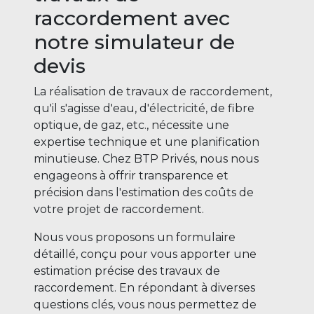
raccordement avec
notre simulateur de
devis
La réalisation de travaux de raccordement,
qu'il s'agisse d'eau, d'électricité, de fibre
optique, de gaz, etc., nécessite une
expertise technique et une planification
minutieuse. Chez BTP Privés, nous nous
engageons à offrir transparence et
précision dans l'estimation des coûts de
votre projet de raccordement.
Nous vous proposons un formulaire
détaillé, conçu pour vous apporter une
estimation précise des travaux de
raccordement. En répondant à diverses
questions clés, vous nous permettez de