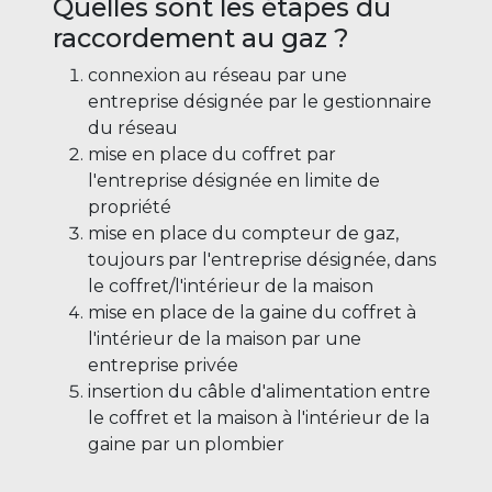
Quelles sont les étapes du
raccordement au gaz ?
connexion au réseau par une
entreprise désignée par le gestionnaire
du réseau
mise en place du coffret par
l'entreprise désignée en limite de
propriété
mise en place du compteur de gaz,
toujours par l'entreprise désignée, dans
le coffret/l'intérieur de la maison
mise en place de la gaine du coffret à
l'intérieur de la maison par une
entreprise privée
insertion du câble d'alimentation entre
le coffret et la maison à l'intérieur de la
gaine par un plombier