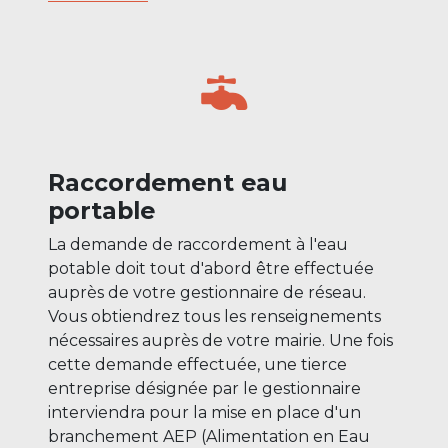
Raccordement eau
portable
La demande de raccordement à l'eau
potable doit tout d'abord être effectuée
auprès de votre gestionnaire de réseau.
Vous obtiendrez tous les renseignements
nécessaires auprès de votre mairie. Une fois
cette demande effectuée, une tierce
entreprise désignée par le gestionnaire
interviendra pour la mise en place d'un
branchement AEP (Alimentation en Eau