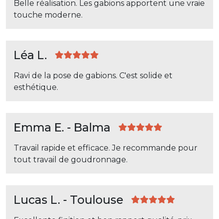
Belle réalisation. Les gabions apportent une vraie
touche moderne.
Léa L.
Ravi de la pose de gabions. C'est solide et
esthétique.
Emma E. - Balma
Travail rapide et efficace. Je recommande pour
tout travail de goudronnage.
Lucas L. - Toulouse