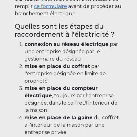
remplir
ce formulaire
avant de procéder au
branchement électrique.
Quelles sont les étapes du
raccordement à l'électricité ?
connexion au réseau électrique
par
une entreprise désignée par le
gestionnaire du réseau
mise en place du coffret
par
l'entreprise désignée en limite de
propriété
mise en place du compteur
électrique
, toujours par l'entreprise
désignée, dans le coffret/l'intérieur de
la maison
mise en place de la gaine
du coffret
à l'intérieur de la maison par une
entreprise privée