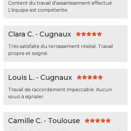
Content du travail d'assainissement effectué.
L'équipe est compétente.
Clara C. - Cugnaux
Très satisfaite du terrassement réalisé. Travail
propre et soigné.
Louis L. - Cugnaux
Travail de raccordement impeccable. Aucun
souci à signaler.
Camille C. - Toulouse