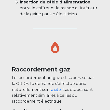
insertion du câble d'alimentation
entre le coffret et la maison à l'intérieur
de la gaine par un électricien
Raccordement gaz
Le raccordement au gaz est supervisé par
la GRDF. La demande s'effectue donc
naturellement sur
le site
. Les étapes sont
relativement similaires à celles du
raccordement électrique.