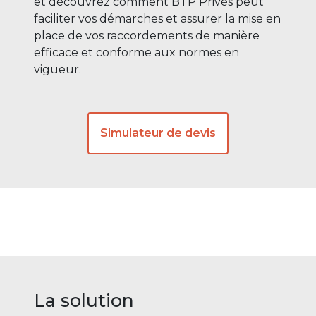
et découvrez comment BTP Privés peut
faciliter vos démarches et assurer la mise en
place de vos raccordements de manière
efficace et conforme aux normes en
vigueur.
Simulateur de devis
La solution