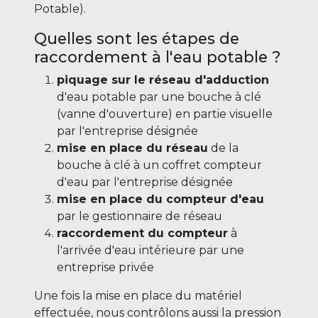
Potable).
Quelles sont les étapes de
raccordement à l'eau potable ?
piquage sur le réseau d'adduction
d'eau potable par une bouche à clé
(vanne d'ouverture) en partie visuelle
par l'entreprise désignée
mise en place du réseau
de la
bouche à clé à un coffret compteur
d'eau par l'entreprise désignée
mise en place du compteur d'eau
par le gestionnaire de réseau
raccordement du compteur
à
l'arrivée d'eau intérieure par une
entreprise privée
Une fois la mise en place du matériel
effectuée, nous contrôlons aussi la pression