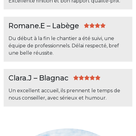
Excellente finition et bon rapport qualité-prix.
Romane.E – Labège
Du début à la fin le chantier a été suivi, une
équipe de professionnels. Délai respecté, bref
une belle réussite.
Clara.J – Blagnac
Un excellent accueil, ils prennent le temps de
nous conseiller, avec sérieux et humour.