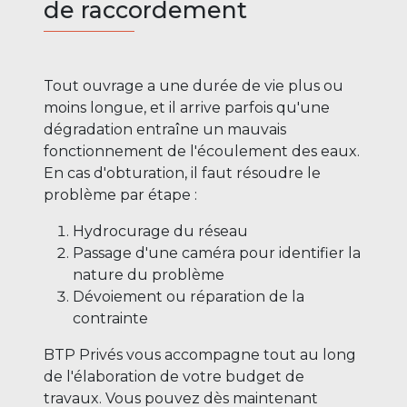
de raccordement
Tout ouvrage a une durée de vie plus ou
moins longue, et il arrive parfois qu'une
dégradation entraîne un mauvais
fonctionnement de l'écoulement des eaux.
En cas d'obturation, il faut résoudre le
problème par étape :
Hydrocurage du réseau
Passage d'une caméra pour identifier la
nature du problème
Dévoiement ou réparation de la
contrainte
BTP Privés vous accompagne tout au long
de l'élaboration de votre budget de
travaux. Vous pouvez dès maintenant