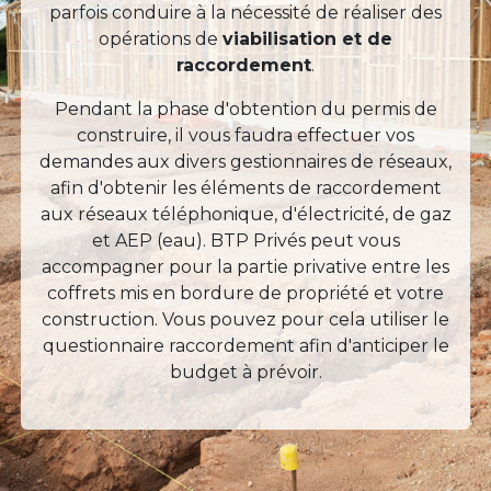
parfois conduire à la nécessité de réaliser des
opérations de
viabilisation et de
raccordement
.
Pendant la phase d'obtention du permis de
construire, il vous faudra effectuer vos
demandes aux divers gestionnaires de réseaux,
afin d'obtenir les éléments de raccordement
aux réseaux téléphonique, d'électricité, de gaz
et AEP (eau). BTP Privés peut vous
accompagner pour la partie privative entre les
coffrets mis en bordure de propriété et votre
construction. Vous pouvez pour cela utiliser le
questionnaire raccordement afin d'anticiper le
budget à prévoir.